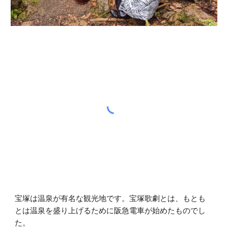
宝塚は温泉が有名な観光地です。宝塚歌劇とは、もとも
とは温泉を盛り上げるために阪急電車が始めたものでし
た。