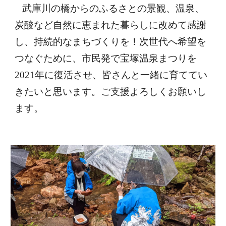
武庫川の橋からのふるさとの景観、温泉、
炭酸など自然に恵まれた暮らしに改めて感謝
し、持続的なまちづくりを！次世代へ希望を
つなぐために、市民発で宝塚温泉まつりを
2021年に復活させ、皆さんと一緒に育ててい
きたいと思います。ご支援よろしくお願いし
ます。