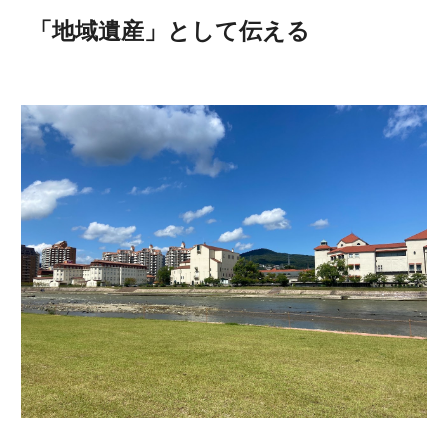
「地域遺産」として伝える