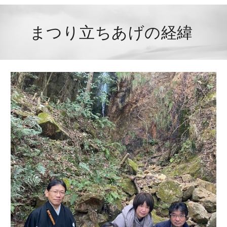
まつり立ちあげの経緯