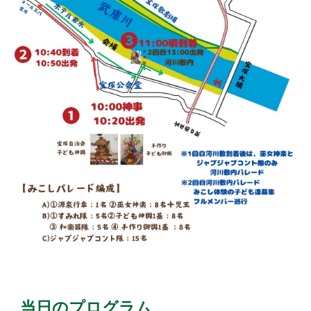
当日のプログラム