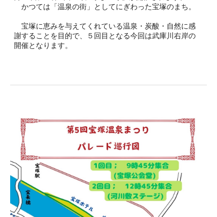
かつては「温泉の街」としてにぎわった宝塚のまち。
宝塚に恵みを与えてくれている温泉・炭酸・自然に感
謝することを目的で、５回目となる今回は武庫川右岸の
開催となります。