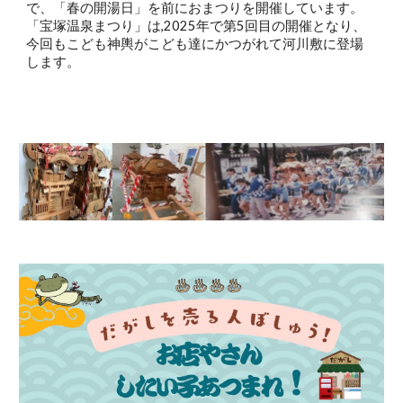
で、「春の開湯日」を前におまつりを開催しています。
「宝塚温泉まつり」は,2025年で第5回目の開催となり、
今回もこども神輿がこども達にかつがれて河川敷に登場
します。