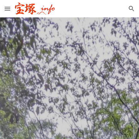
Skip to main content
Skip to navigation